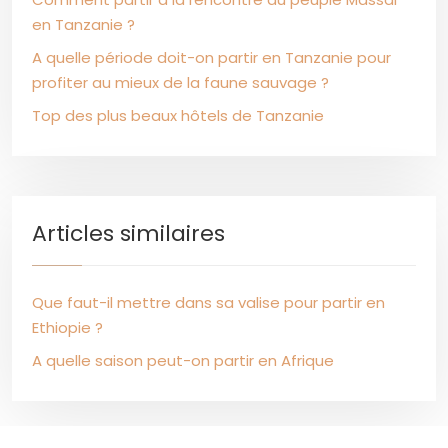
en Tanzanie ?
A quelle période doit-on partir en Tanzanie pour
profiter au mieux de la faune sauvage ?
Top des plus beaux hôtels de Tanzanie
Articles similaires
Que faut-il mettre dans sa valise pour partir en
Ethiopie ?
A quelle saison peut-on partir en Afrique