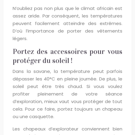
N’oubliez pas non plus que le climat africain est
assez aride. Par conséquent, les températures
peuvent facilement atteindre des extrêmes.
D’où l’importance de porter des vêtements
légers.
Portez des accessoires pour vous
protéger du soleil !
Dans la savane, la température peut parfois
dépasser les 40°C en pleine journée. De plus, le
soleil peut être très chaud. Si vous voulez
profiter pleinement de votre séance
d’exploration, mieux vaut vous protéger de tout
cela. Pour ce faire, portez toujours un chapeau
ou une casquette.
Les chapeaux d’explorateur conviennent bien