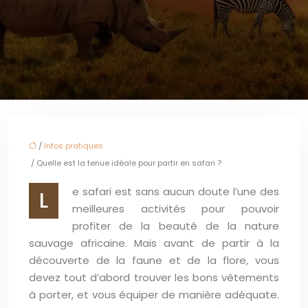
/
Infos pratiques
/ Quelle est la tenue idéale pour partir en safari ?
e safari est sans aucun doute l’une des
L
meilleures activités pour pouvoir
profiter de la beauté de la nature
sauvage africaine. Mais avant de partir à la
découverte de la faune et de la flore, vous
devez tout d’abord trouver les bons vêtements
à porter, et vous équiper de manière adéquate.