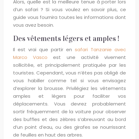
Alors, quelle est la meilleure tenue à porter lors
d’un safari ? Si vous voulez en savoir plus, ce
guide vous fournira toutes les informations dont
vous avez besoin.
Des vêtements légers et amples !
Il est vrai que partir en
safari Tanzanie avec
Marco Vasco
est une activité vivement
sollicitée, et principalement pratiquée par les
touristes. Cependant, vous n’êtes pas obligé de
vous habiller comme tel si vous envisagez
d’explorer la brousse. Privilégiez les vêtements
amples et légers pour faciliter vos
déplacements. Vous devrez probablement
sortir fréquemment de la voiture pour observer
des buffles et des zèbres s’abreuvant au bord
d’un point d’eau, ou des girafes se nourrissant
de feuilles en haut des arbres.