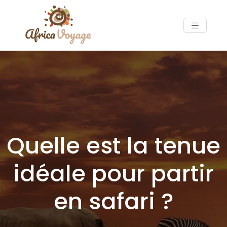
Quelle est la tenue
idéale pour partir
en safari ?