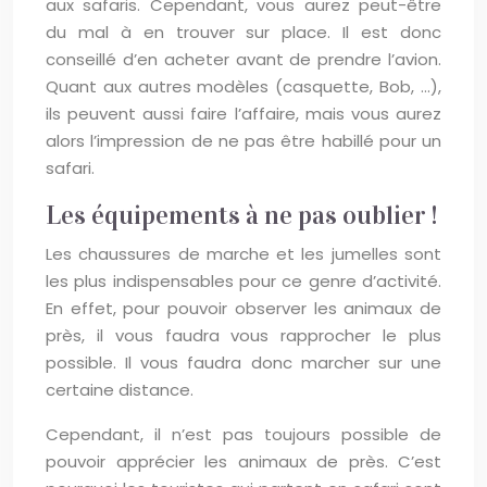
aux safaris. Cependant, vous aurez peut-être
du mal à en trouver sur place. Il est donc
conseillé d’en acheter avant de prendre l’avion.
Quant aux autres modèles (casquette, Bob, …),
ils peuvent aussi faire l’affaire, mais vous aurez
alors l’impression de ne pas être habillé pour un
safari.
Les équipements à ne pas oublier !
Les chaussures de marche et les jumelles sont
les plus indispensables pour ce genre d’activité.
En effet, pour pouvoir observer les animaux de
près, il vous faudra vous rapprocher le plus
possible. Il vous faudra donc marcher sur une
certaine distance.
Cependant, il n’est pas toujours possible de
pouvoir apprécier les animaux de près. C’est